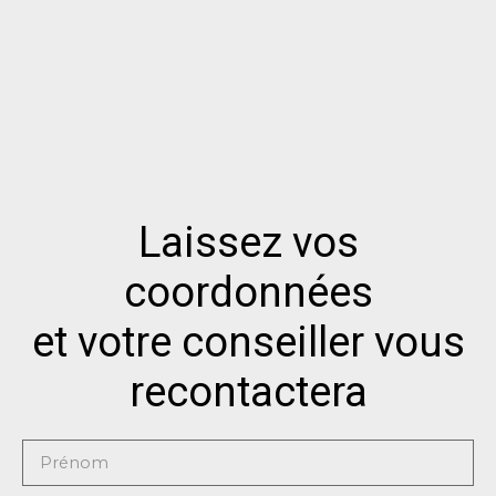
Laissez vos
coordonnées
et votre conseiller vous
recontactera
Prénom