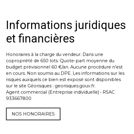
Informations juridiques
et financières
Honoraires à la charge du vendeur. Dans une
copropriété de 650 lots. Quote-part moyenne du
budget prévisionnel 60 €/an. Aucune procédure n'est
en cours. Non soumis au DPE. Les informations sur les
risques auxquels ce bien est exposé sont disponibles
sur le site Géorisques : georisques.gouv.fr.
Agent commercial (Entreprise individuelle) • RSAC
933667800
NOS HONORAIRES