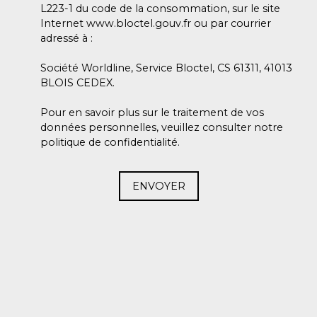
L223-1 du code de la consommation, sur le site
Internet www.bloctel.gouv.fr ou par courrier
adressé à :
Société Worldline, Service Bloctel, CS 61311, 41013
BLOIS CEDEX.
Pour en savoir plus sur le traitement de vos
données personnelles, veuillez consulter notre
politique de confidentialité
.
ENVOYER