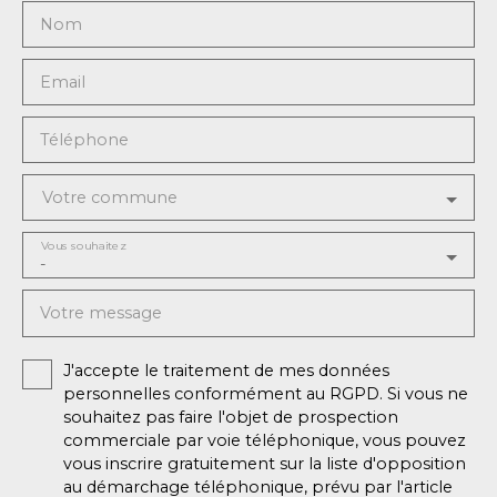
Nom
Email
Téléphone
Votre commune
Vous souhaitez
-
Votre message
J'accepte le traitement de mes données
personnelles conformément au RGPD. Si vous ne
souhaitez pas faire l'objet de prospection
commerciale par voie téléphonique, vous pouvez
vous inscrire gratuitement sur la liste d'opposition
au démarchage téléphonique, prévu par l'article