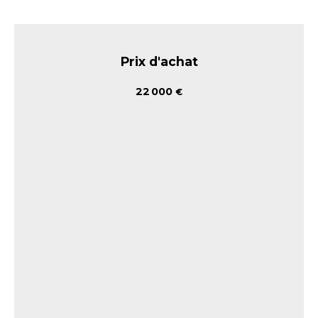
Prix d'achat
22 000
€