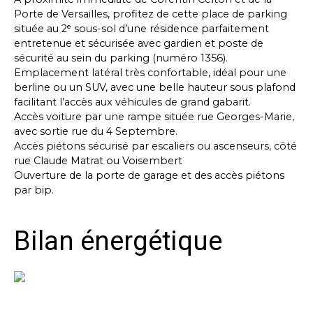
Porte de Versailles, profitez de cette place de parking
située au 2ᵉ sous-sol d’une résidence parfaitement
entretenue et sécurisée avec gardien et poste de
sécurité au sein du parking (numéro 1356).
Emplacement latéral très confortable, idéal pour une
berline ou un SUV, avec une belle hauteur sous plafond
facilitant l’accès aux véhicules de grand gabarit.
Accès voiture par une rampe située rue Georges-Marie,
avec sortie rue du 4 Septembre.
Accès piétons sécurisé par escaliers ou ascenseurs, côté
rue Claude Matrat ou Voisembert
Ouverture de la porte de garage et des accès piétons
par bip.
Bilan énergétique