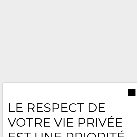
LE RESPECT DE
VOTRE VIE PRIVÉE
EST UNE PRIORITÉ