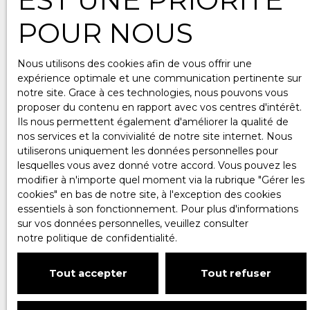
POUR NOUS
Nous utilisons des cookies afin de vous offrir une
expérience optimale et une communication pertinente sur
notre site. Grace à ces technologies, nous pouvons vous
proposer du contenu en rapport avec vos centres d'intérêt.
Ils nous permettent également d'améliorer la qualité de
nos services et la convivialité de notre site internet. Nous
utiliserons uniquement les données personnelles pour
lesquelles vous avez donné votre accord. Vous pouvez les
modifier à n'importe quel moment via la rubrique ″Gérer les
cookies″ en bas de notre site, à l'exception des cookies
essentiels à son fonctionnement. Pour plus d'informations
sur vos données personnelles, veuillez consulter
notre politique de confidentialité
.
Tout accepter
Tout refuser