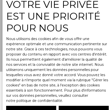
VOTRE VIE PRIVÉE
EST UNE PRIORITÉ
POUR NOUS
Nous utilisons des cookies afin de vous offrir une
expérience optimale et une communication pertinente sur
notre site. Grace à ces technologies, nous pouvons vous
proposer du contenu en rapport avec vos centres d'intérêt.
Ils nous permettent également d'améliorer la qualité de
nos services et la convivialité de notre site internet. Nous
utiliserons uniquement les données personnelles pour
lesquelles vous avez donné votre accord. Vous pouvez les
modifier à n'importe quel moment via la rubrique ″Gérer les
cookies″ en bas de notre site, à l'exception des cookies
essentiels à son fonctionnement. Pour plus d'informations
sur vos données personnelles, veuillez consulter
notre politique de confidentialité
.
Rejoignez un réseau qui