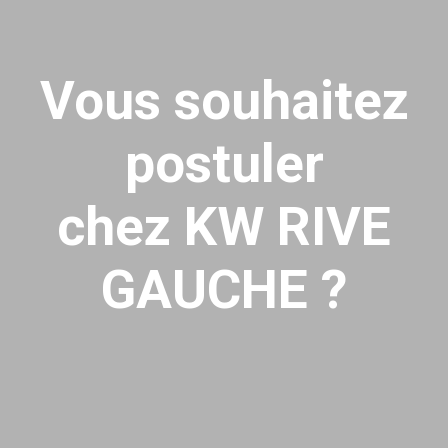
Vous souhaitez
postuler
chez KW RIVE
GAUCHE ?