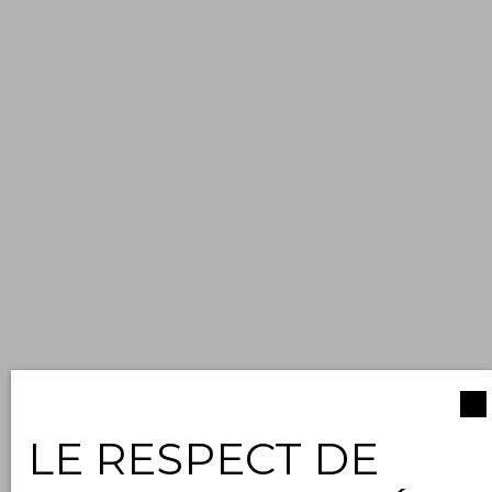
LE RESPECT DE