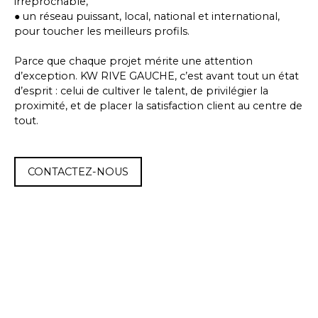
irréprochable,
● un réseau puissant, local, national et international,
pour toucher les meilleurs profils.
Parce que chaque projet mérite une attention
d’exception. KW RIVE GAUCHE, c’est avant tout un état
d’esprit : celui de cultiver le talent, de privilégier la
proximité, et de placer la satisfaction client au centre de
tout.
CONTACTEZ-NOUS