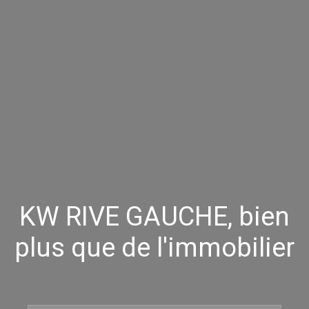
KW RIVE GAUCHE, bien
plus que de l'immobilier