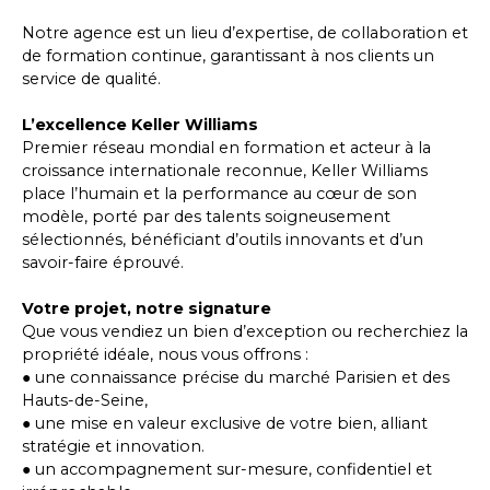
Notre agence est un lieu d’expertise, de collaboration et
de formation continue, garantissant à nos clients un
service de qualité.
L’excellence Keller Williams
Premier réseau mondial en formation et acteur à la
croissance internationale reconnue, Keller Williams
place l’humain et la performance au cœur de son
modèle, porté par des talents soigneusement
sélectionnés, bénéficiant d’outils innovants et d’un
savoir-faire éprouvé.
Votre projet, notre signature
Que vous vendiez un bien d’exception ou recherchiez la
propriété idéale, nous vous offrons :
● une connaissance précise du marché Parisien et des
Hauts-de-Seine,
● une mise en valeur exclusive de votre bien, alliant
stratégie et innovation.
● un accompagnement sur-mesure, confidentiel et