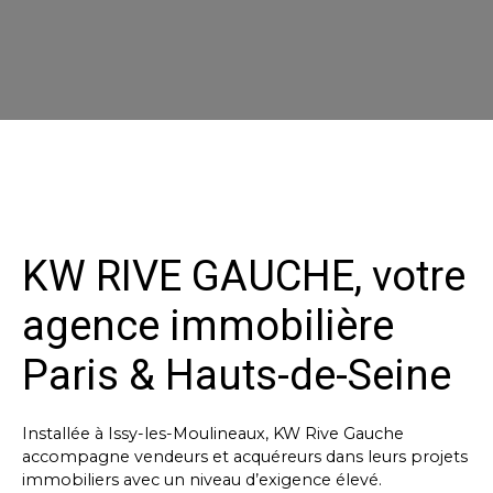
KW RIVE GAUCHE, votre
agence immobilière
Paris & Hauts-de-Seine
Installée à Issy-les-Moulineaux, KW Rive Gauche
accompagne vendeurs et acquéreurs dans leurs projets
immobiliers avec un niveau d’exigence élevé.