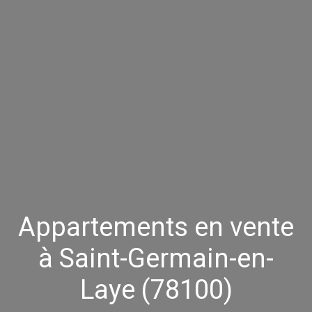
Appartements en vente
à Saint-Germain-en-
Laye (78100)