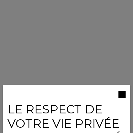
LE RESPECT DE
VOTRE VIE PRIVÉE