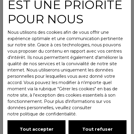
EST UNE PRIORITÉ
POUR NOUS
Nous utilisons des cookies afin de vous offrir une
expérience optimale et une communication pertinente
sur notre site. Grace à ces technologies, nous pouvons
vous proposer du contenu en rapport avec vos centres
d'intérêt. Ils nous permettent également d'améliorer la
qualité de nos services et la convivialité de notre site
internet. Nous utiliserons uniquement les données
personnelles pour lesquelles vous avez donné votre
accord. Vous pouvez les modifier à n'importe quel
moment via la rubrique ″Gérer les cookies″ en bas de
notre site, à l'exception des cookies essentiels à son
fonctionnement. Pour plus d'informations sur vos
données personnelles, veuillez consulter
notre politique de confidentialité
.
Tout accepter
Tout refuser