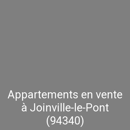
Appartements en vente
à Joinville-le-Pont
(94340)