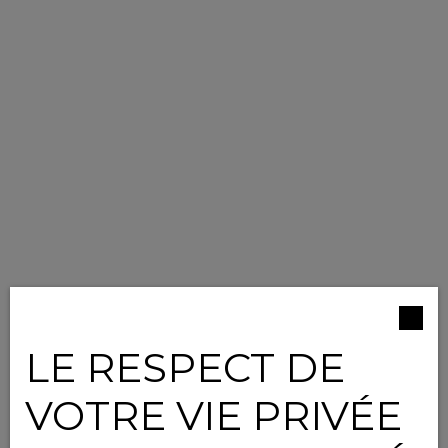
LE RESPECT DE
VOTRE VIE PRIVÉE