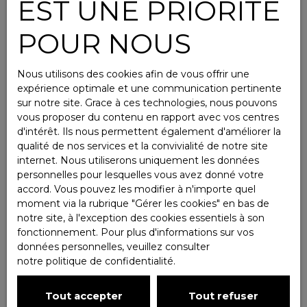
EST UNE PRIORITÉ
POUR NOUS
Nous utilisons des cookies afin de vous offrir une
expérience optimale et une communication pertinente
sur notre site. Grace à ces technologies, nous pouvons
vous proposer du contenu en rapport avec vos centres
d'intérêt. Ils nous permettent également d'améliorer la
qualité de nos services et la convivialité de notre site
internet. Nous utiliserons uniquement les données
personnelles pour lesquelles vous avez donné votre
accord. Vous pouvez les modifier à n'importe quel
moment via la rubrique ″Gérer les cookies″ en bas de
notre site, à l'exception des cookies essentiels à son
fonctionnement. Pour plus d'informations sur vos
données personnelles, veuillez consulter
notre politique de confidentialité
.
Tout accepter
Tout refuser