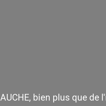
UCHE, bien plus que de l