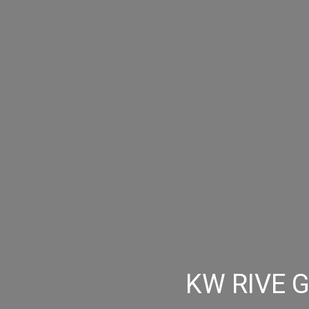
KW RIVE GA