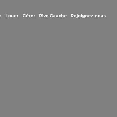
e
Louer
Gérer
Rive Gauche
Rejoignez-nous