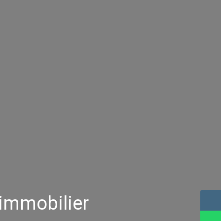
'immobilier