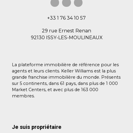
+33 1 76 34 10 57
29 rue Ernest Renan
92130 ISSY-LES-MOULINEAUX
La plateforme immobilière de référence pour les
agents et leurs clients. Keller Williams est la plus
grande franchise immobilière du monde. Présents
sur 5 continents, dans 61 pays, dans plus de 1 000
Market Centers, et avec plus de 163 000
membres.
Je suis propriétaire