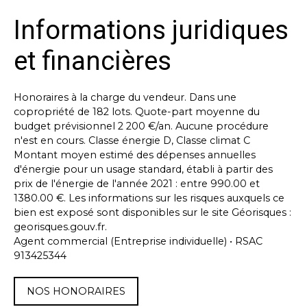
Informations juridiques
et financières
Honoraires à la charge du vendeur. Dans une
copropriété de 182 lots. Quote-part moyenne du
budget prévisionnel 2 200 €/an. Aucune procédure
n'est en cours. Classe énergie D, Classe climat C
Montant moyen estimé des dépenses annuelles
d'énergie pour un usage standard, établi à partir des
prix de l'énergie de l'année 2021 : entre 990.00 et
1380.00 €. Les informations sur les risques auxquels ce
bien est exposé sont disponibles sur le site Géorisques :
georisques.gouv.fr.
Agent commercial (Entreprise individuelle) • RSAC
913425344
NOS HONORAIRES