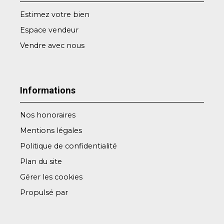
Estimez votre bien
Espace vendeur
Vendre avec nous
Informations
Nos honoraires
Mentions légales
Politique de confidentialité
Plan du site
Gérer les cookies
Propulsé par