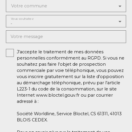
Votre commune
Vous souhaitez
-
Votre message
J'accepte le traitement de mes données
personnelles conformément au RGPD. Si vous ne
souhaitez pas faire l'objet de prospection
commerciale par voie téléphonique, vous pouvez
vous inscrire gratuitement sur la liste d'opposition
au démarchage téléphonique, prévu par l'article
L223-1 du code de la consommation, sur le site
Internet www.bloctel.gouv.fr ou par courrier
adressé à :
Société Worldline, Service Bloctel, CS 61311, 41013
BLOIS CEDEX.