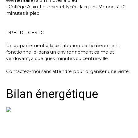
élémentaire) à 3 minutes à pied
• Collège Alain-Fournier et lycée Jacques-Monod à 10
minutes à pied
DPE : D – GES : C.
Un appartement à la distribution particulièrement
fonctionnelle, dans un environnement calme et
verdoyant, à quelques minutes du centre-ville.
Contactez-moi sans attendre pour organiser une visite.
Bilan énergétique