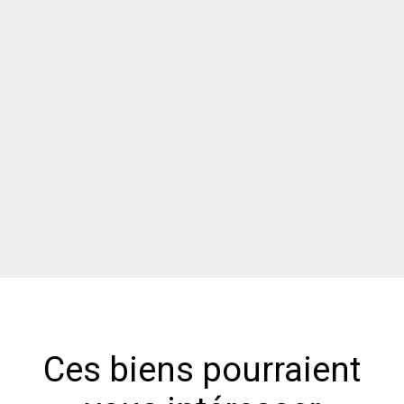
Ces biens pourraient