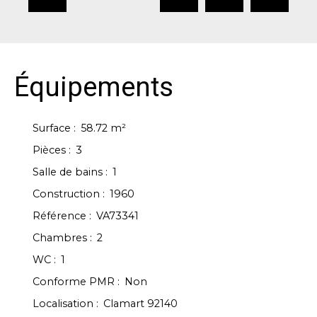
Équipements
Surface
:
58.72
m²
Pièces
:
3
Salle de bains
:
1
Construction
:
1960
Référence
:
VA73341
Chambres
:
2
WC
:
1
Conforme PMR
:
Non
Localisation
:
Clamart 92140