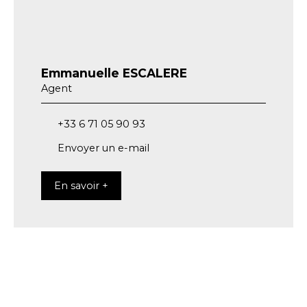
Emmanuelle ESCALERE
Agent
+33 6 71 05 90 93
Envoyer un e-mail
En savoir +