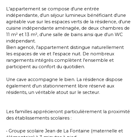
L'appartement se compose d'une entrée
indépendante, d'un séjour lumineux bénéficiant d'une
agréable vue sur les espaces verts de la résidence, d'une
cuisine indépendante aménagée, de deux chambres de
11 m² et 13 m², d'une salle de bains ainsi que d'un WC
indépendant.
Bien agencé, l'appartement distingue naturellement
les espaces de vie et l'espace nuit. De nombreux
rangements intégrés complètent l'ensemble et
participent au confort du quotidien.
Une cave accompagne le bien. La résidence dispose
également d'un stationnement libre réservé aux
résidents, un véritable atout sur le secteur.
Les familles apprécieront particulièrement la proximité
des établissements scolaires :
• Groupe scolaire Jean de La Fontaine (maternelle et