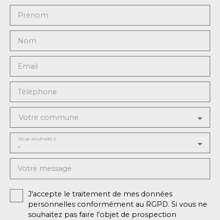
Prénom
Nom
Email
Téléphone
Votre commune
Vous souhaitez
-
Votre message
J'accepte le traitement de mes données
personnelles conformément au RGPD. Si vous ne
souhaitez pas faire l'objet de prospection