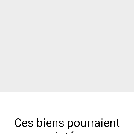
Ces biens pourraient