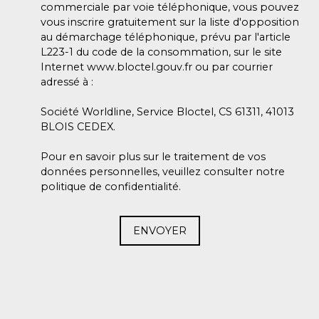
commerciale par voie téléphonique, vous pouvez
vous inscrire gratuitement sur la liste d'opposition
au démarchage téléphonique, prévu par l'article
L223-1 du code de la consommation, sur le site
Internet www.bloctel.gouv.fr ou par courrier
adressé à :
Société Worldline, Service Bloctel, CS 61311, 41013
BLOIS CEDEX.
Pour en savoir plus sur le traitement de vos
données personnelles, veuillez consulter notre
politique de confidentialité
.
ENVOYER