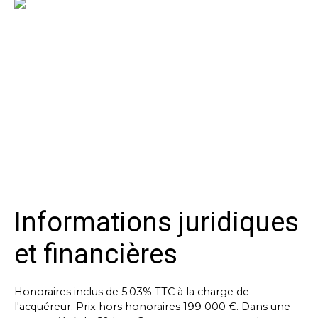
Informations juridiques
et financières
Honoraires inclus de 5.03% TTC à la charge de
l'acquéreur. Prix hors honoraires 199 000 €. Dans une