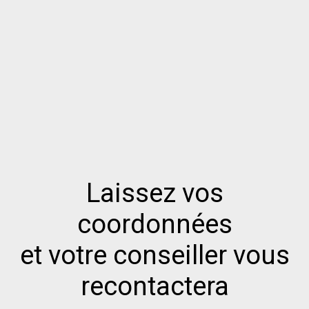
Laissez vos
coordonnées
et votre conseiller vous
recontactera