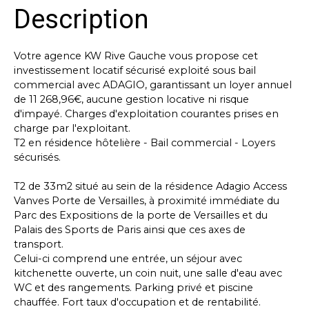
Description
Votre agence KW Rive Gauche vous propose cet
investissement locatif sécurisé exploité sous bail
commercial avec ADAGIO, garantissant un loyer annuel
de 11 268,96€, aucune gestion locative ni risque
d'impayé. Charges d'exploitation courantes prises en
charge par l'exploitant.
T2 en résidence hôtelière - Bail commercial - Loyers
sécurisés.
T2 de 33m2 situé au sein de la résidence Adagio Access
Vanves Porte de Versailles, à proximité immédiate du
Parc des Expositions de la porte de Versailles et du
Palais des Sports de Paris ainsi que ces axes de
transport.
Celui-ci comprend une entrée, un séjour avec
kitchenette ouverte, un coin nuit, une salle d'eau avec
WC et des rangements. Parking privé et piscine
chauffée. Fort taux d'occupation et de rentabilité.