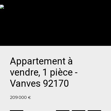
Appartement à
vendre, 1 pièce -
Vanves 92170
209 000
€