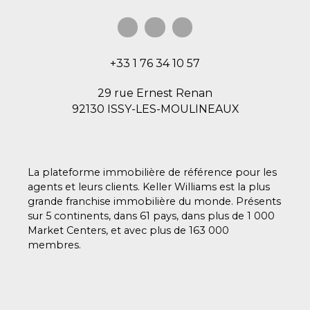
+33 1 76 34 10 57
29 rue Ernest Renan
92130 ISSY-LES-MOULINEAUX
La plateforme immobilière de référence pour les
agents et leurs clients. Keller Williams est la plus
grande franchise immobilière du monde. Présents
sur 5 continents, dans 61 pays, dans plus de 1 000
Market Centers, et avec plus de 163 000
membres.