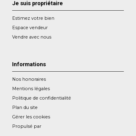
Je suis propriétaire
Estimez votre bien
Espace vendeur
Vendre avec nous
Informations
Nos honoraires
Mentions légales
Politique de confidentialité
Plan du site
Gérer les cookies
Propulsé par