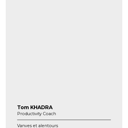
Tom KHADRA
Productivity Coach
Vanves et alentours