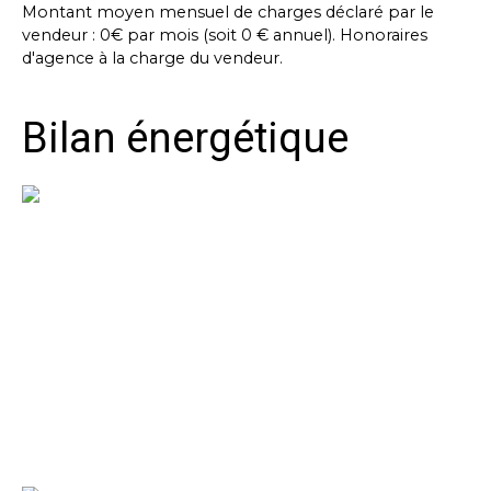
Montant moyen mensuel de charges déclaré par le
vendeur : 0€ par mois (soit 0 € annuel). Honoraires
d'agence à la charge du vendeur.
Bilan énergétique