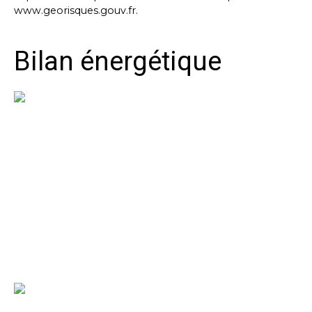
www.georisques.gouv.fr.
Bilan énergétique