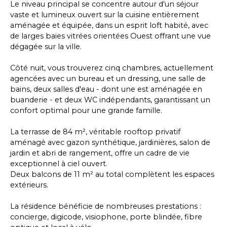
Le niveau principal se concentre autour d'un séjour
vaste et lumineux ouvert sur la cuisine entièrement
aménagée et équipée, dans un esprit loft habité, avec
de larges baies vitrées orientées Ouest offrant une vue
dégagée sur la ville.
Côté nuit, vous trouverez cinq chambres, actuellement
agencées avec un bureau et un dressing, une salle de
bains, deux salles d'eau - dont une est aménagée en
buanderie - et deux WC indépendants, garantissant un
confort optimal pour une grande famille.
La terrasse de 84 m², véritable rooftop privatif
aménagé avec gazon synthétique, jardinières, salon de
jardin et abri de rangement, offre un cadre de vie
exceptionnel à ciel ouvert.
Deux balcons de 11 m² au total complètent les espaces
extérieurs.
La résidence bénéficie de nombreuses prestations :
concierge, digicode, visiophone, porte blindée, fibre