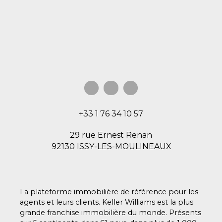
+33 1 76 34 10 57
29 rue Ernest Renan
92130 ISSY-LES-MOULINEAUX
La plateforme immobilière de référence pour les
agents et leurs clients. Keller Williams est la plus
grande franchise immobilière du monde. Présents