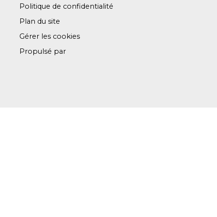
Politique de confidentialité
Plan du site
Gérer les cookies
Propulsé par