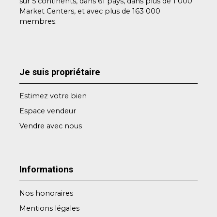
sur 5 continents, dans 61 pays, dans plus de 1 000
Market Centers, et avec plus de 163 000
membres.
Je suis propriétaire
Estimez votre bien
Espace vendeur
Vendre avec nous
Informations
Nos honoraires
Mentions légales