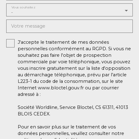
Vous souhaitez
-
Votre message
J'accepte le traitement de mes données
personnelles conformément au RGPD. Si vous ne
souhaitez pas faire l'objet de prospection
commerciale par voie téléphonique, vous pouvez
vous inscrire gratuitement sur la liste d'opposition
au démarchage téléphonique, prévu par l'article
L223-1 du code de la consommation, sur le site
Internet www.bloctel.gouv.fr ou par courrier
adressé à :
Société Worldline, Service Bloctel, CS 61311, 41013
BLOIS CEDEX.
Pour en savoir plus sur le traitement de vos
données personnelles, veuillez consulter notre