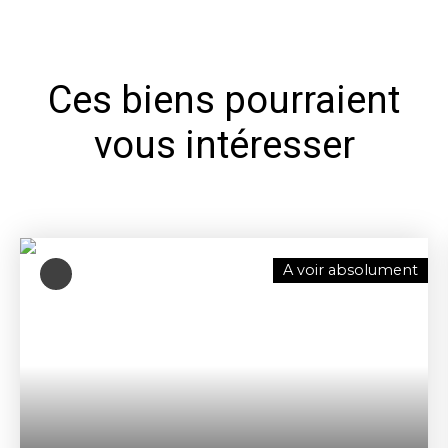
Ces biens pourraient
vous intéresser
A voir absolument