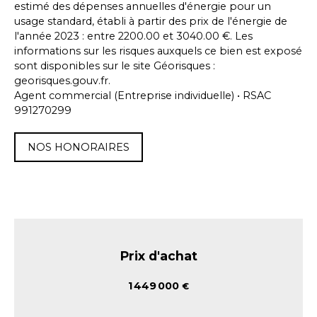
estimé des dépenses annuelles d'énergie pour un
usage standard, établi à partir des prix de l'énergie de
l'année 2023 : entre 2200.00 et 3040.00 €. Les
informations sur les risques auxquels ce bien est exposé
sont disponibles sur le site Géorisques :
georisques.gouv.fr.
Agent commercial (Entreprise individuelle) • RSAC
991270299
NOS HONORAIRES
Prix d'achat
1 449 000
€