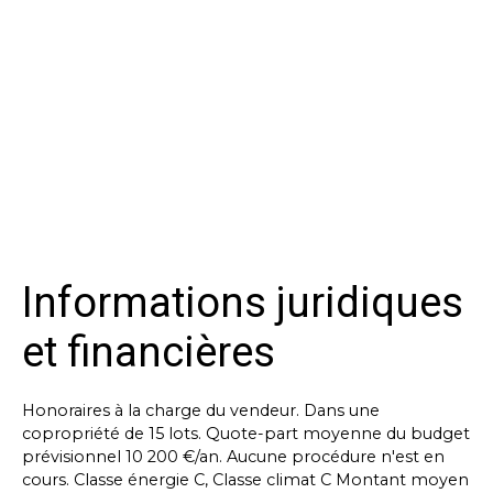
Informations juridiques
et financières
Honoraires à la charge du vendeur. Dans une
copropriété de 15 lots. Quote-part moyenne du budget
prévisionnel 10 200 €/an. Aucune procédure n'est en
cours. Classe énergie C, Classe climat C Montant moyen