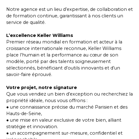
Notre agence est un lieu d’expertise, de collaboration et
de formation continue, garantissant à nos clients un
service de qualité.
L’excellence Keller Williams
Premier réseau mondial en formation et acteur à la
croissance internationale reconnue, Keller Williams
place l’humain et la performance au cœur de son
modèle, porté par des talents soigneusement
sélectionnés, bénéficiant d’outils innovants et d’un
savoir-faire éprouvé.
Votre projet, notre signature
Que vous vendiez un bien d’exception ou recherchiez la
propriété idéale, nous vous offrons :
● une connaissance précise du marché Parisien et des
Hauts-de-Seine,
● une mise en valeur exclusive de votre bien, alliant
stratégie et innovation.
● un accompagnement sur-mesure, confidentiel et