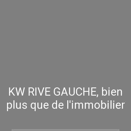
KW RIVE GAUCHE, bien
plus que de l'immobilier