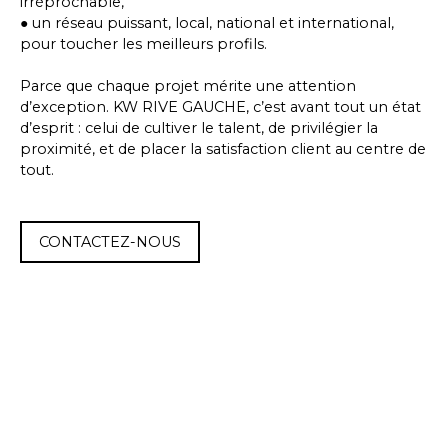
irréprochable,
● un réseau puissant, local, national et international,
pour toucher les meilleurs profils.
Parce que chaque projet mérite une attention
d’exception. KW RIVE GAUCHE, c’est avant tout un état
d’esprit : celui de cultiver le talent, de privilégier la
proximité, et de placer la satisfaction client au centre de
tout.
CONTACTEZ-NOUS