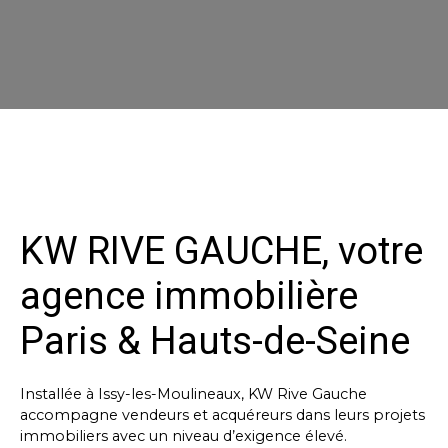
KW RIVE GAUCHE, votre
agence immobilière
Paris & Hauts-de-Seine
Installée à Issy-les-Moulineaux, KW Rive Gauche
accompagne vendeurs et acquéreurs dans leurs projets
immobiliers avec un niveau d’exigence élevé.