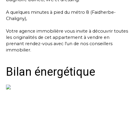
A quelques minutes à pied du métro 8 (Faidherbe-
Chaligny),
Votre agence immobilière vous invite à découvrir toutes
les originalités de cet appartement à vendre en
prenant rendez-vous avec l'un de nos conseillers
immobilier.
Bilan énergétique