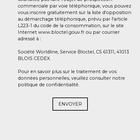
commerciale par voie téléphonique, vous pouvez
vous inscrire gratuitement sur la liste d'opposition
au démarchage téléphonique, prévu par l'article
L223-1 du code de la consommation, sur le site
Internet www.bloctel.gouv.fr ou par courrier
adressé à :
Société Worldline, Service Bloctel, CS 61311, 41013
BLOIS CEDEX.
Pour en savoir plus sur le traitement de vos
données personnelles, veuillez consulter notre
politique de confidentialité
.
ENVOYER