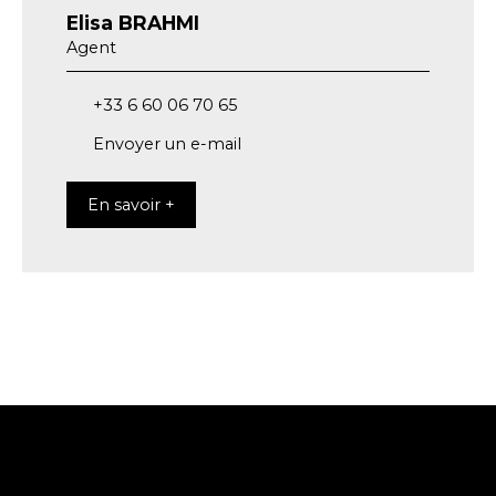
Elisa BRAHMI
Agent
+33 6 60 06 70 65
Envoyer un e-mail
En savoir +