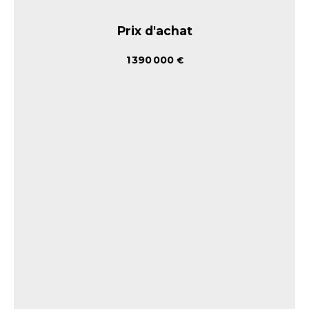
Prix d'achat
1 390 000
€