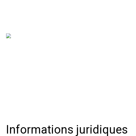
Informations juridiques