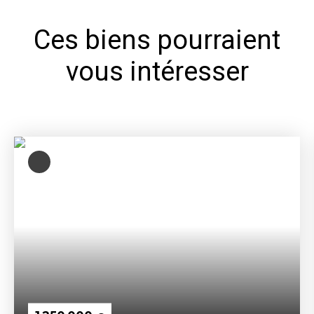
Ces biens pourraient
vous intéresser