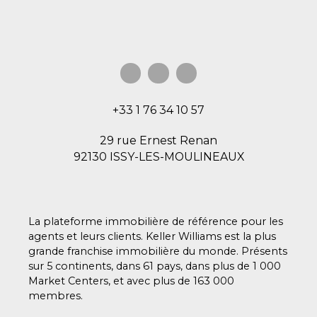
+33 1 76 34 10 57
29 rue Ernest Renan
92130 ISSY-LES-MOULINEAUX
La plateforme immobilière de référence pour les
agents et leurs clients. Keller Williams est la plus
grande franchise immobilière du monde. Présents
sur 5 continents, dans 61 pays, dans plus de 1 000
Market Centers, et avec plus de 163 000
membres.