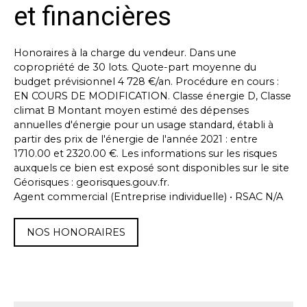
et financières
Honoraires à la charge du vendeur. Dans une
copropriété de 30 lots. Quote-part moyenne du
budget prévisionnel 4 728 €/an. Procédure en cours :
EN COURS DE MODIFICATION. Classe énergie D, Classe
climat B Montant moyen estimé des dépenses
annuelles d'énergie pour un usage standard, établi à
partir des prix de l'énergie de l'année 2021 : entre
1710.00 et 2320.00 €. Les informations sur les risques
auxquels ce bien est exposé sont disponibles sur le site
Géorisques : georisques.gouv.fr.
Agent commercial (Entreprise individuelle) • RSAC N/A
NOS HONORAIRES