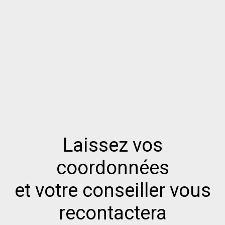
Laissez vos
coordonnées
et votre conseiller vous
recontactera