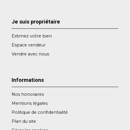
Je suis propriétaire
Estimez votre bien
Espace vendeur
Vendre avec nous
Informations
Nos honoraires
Mentions légales
Politique de confidentialité
Plan du site