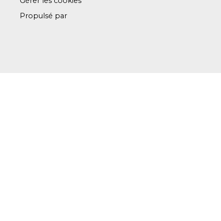
Gérer les cookies
Propulsé par