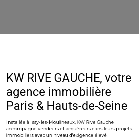
KW RIVE GAUCHE, votre
agence immobilière
Paris & Hauts-de-Seine
Installée à Issy-les-Moulineaux, KW Rive Gauche
accompagne vendeurs et acquéreurs dans leurs projets
immobiliers avec un niveau d’exigence élevé.