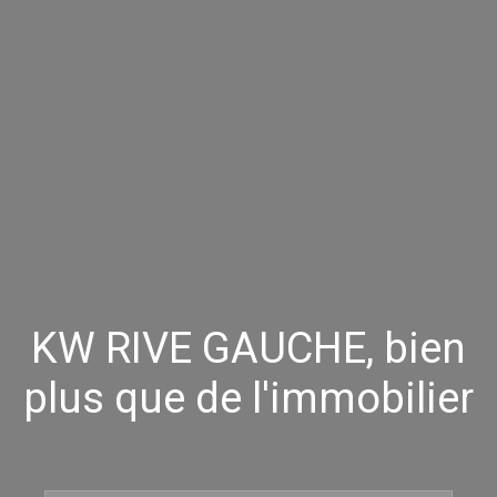
KW RIVE GAUCHE, bien
plus que de l'immobilier