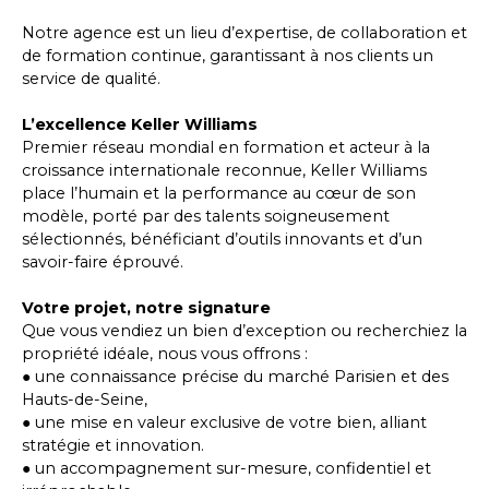
Notre agence est un lieu d’expertise, de collaboration et
de formation continue, garantissant à nos clients un
service de qualité.
L’excellence Keller Williams
Premier réseau mondial en formation et acteur à la
croissance internationale reconnue, Keller Williams
place l’humain et la performance au cœur de son
modèle, porté par des talents soigneusement
sélectionnés, bénéficiant d’outils innovants et d’un
savoir-faire éprouvé.
Votre projet, notre signature
Que vous vendiez un bien d’exception ou recherchiez la
propriété idéale, nous vous offrons :
● une connaissance précise du marché Parisien et des
Hauts-de-Seine,
● une mise en valeur exclusive de votre bien, alliant
stratégie et innovation.
● un accompagnement sur-mesure, confidentiel et