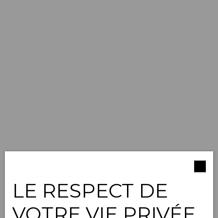
LE RESPECT DE
VOTRE VIE PRIVÉE