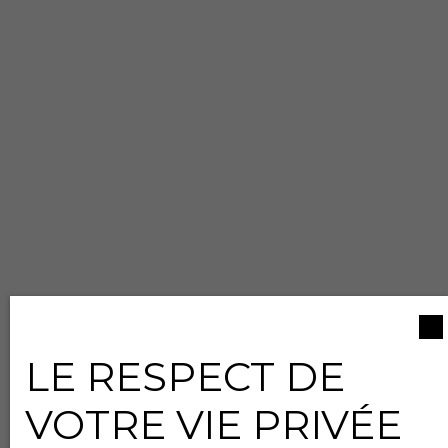
LE RESPECT DE
VOTRE VIE PRIVÉE