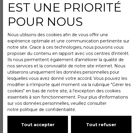
EST UNE PRIORITÉ
POUR NOUS
Nous utilisons des cookies afin de vous offrir une
expérience optimale et une communication pertinente sur
notre site. Grace à ces technologies, nous pouvons vous
proposer du contenu en rapport avec vos centres d'intérêt.
Ils nous permettent également d'améliorer la qualité de
nos services et la convivialité de notre site internet. Nous
utiliserons uniquement les données personnelles pour
lesquelles vous avez donné votre accord. Vous pouvez les
modifier à n'importe quel moment via la rubrique ″Gérer les
cookies″ en bas de notre site, à l'exception des cookies
essentiels à son fonctionnement. Pour plus d'informations
sur vos données personnelles, veuillez consulter
notre politique de confidentialité
.
Tout accepter
Tout refuser