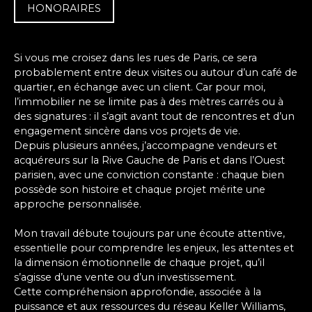
HONORAIRES
Si vous me croisez dans les rues de Paris, ce sera
probablement entre deux visites ou autour d’un café de
quartier, en échange avec un client. Car pour moi,
l’immobilier ne se limite pas à des mètres carrés ou à
des signatures : il s’agit avant tout de rencontres et d’un
engagement sincère dans vos projets de vie.
Depuis plusieurs années, j’accompagne vendeurs et
acquéreurs sur la Rive Gauche de Paris et dans l’Ouest
parisien, avec une conviction constante : chaque bien
possède son histoire et chaque projet mérite une
approche personnalisée.
Mon travail débute toujours par une écoute attentive,
essentielle pour comprendre les enjeux, les attentes et
la dimension émotionnelle de chaque projet, qu’il
s’agisse d’une vente ou d’un investissement.
Cette compréhension approfondie, associée à la
puissance et aux ressources du réseau Keller Williams,