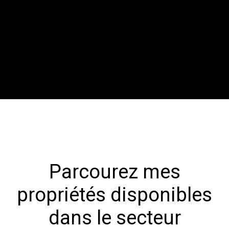
Parcourez mes
propriétés disponibles
dans le secteur