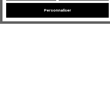
Personnaliser