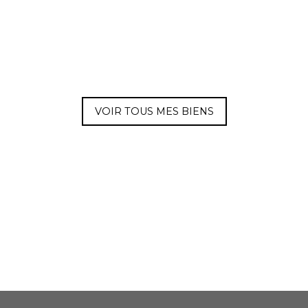
VOIR TOUS MES BIENS