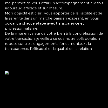
me permet de vous offrir un accompagnement à la fois
rigoureux, efficace et sur mesure.
Mon objectif est clair : vous apporter de la lisibilité et de
la sérénité dans un marché parisien exigeant, en vous
guidant à chaque étape avec transparence et
professionnalisme.
De la mise en valeur de votre bien à la concrétisation de
votre transaction, je veille à ce que notre collaboration
repose sur trois engagements fondamentaux : la
transparence, l’efficacité et la qualité de la relation.