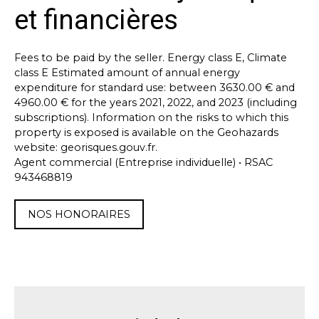
et financières
Fees to be paid by the seller. Energy class E, Climate
class E Estimated amount of annual energy
expenditure for standard use: between 3630.00 € and
4960.00 € for the years 2021, 2022, and 2023 (including
subscriptions). Information on the risks to which this
property is exposed is available on the Geohazards
website: georisques.gouv.fr.
Agent commercial (Entreprise individuelle) • RSAC
943468819
NOS HONORAIRES