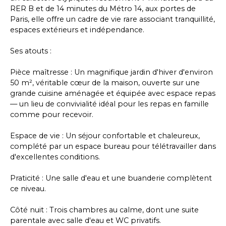
RER B et de 14 minutes du Métro 14, aux portes de
Paris, elle offre un cadre de vie rare associant tranquillité,
espaces extérieurs et indépendance.
Ses atouts :
Pièce maîtresse : Un magnifique jardin d'hiver d'environ
50 m², véritable cœur de la maison, ouverte sur une
grande cuisine aménagée et équipée avec espace repas
— un lieu de convivialité idéal pour les repas en famille
comme pour recevoir.
Espace de vie : Un séjour confortable et chaleureux,
complété par un espace bureau pour télétravailler dans
d'excellentes conditions.
Praticité : Une salle d'eau et une buanderie complètent
ce niveau.
Côté nuit : Trois chambres au calme, dont une suite
parentale avec salle d'eau et WC privatifs.