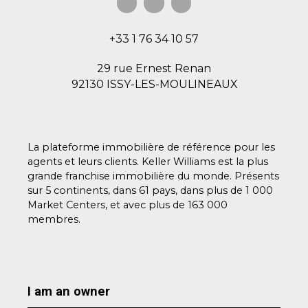
+33 1 76 34 10 57
29 rue Ernest Renan
92130 ISSY-LES-MOULINEAUX
La plateforme immobilière de référence pour les
agents et leurs clients. Keller Williams est la plus
grande franchise immobilière du monde. Présents
sur 5 continents, dans 61 pays, dans plus de 1 000
Market Centers, et avec plus de 163 000
membres.
I am an owner