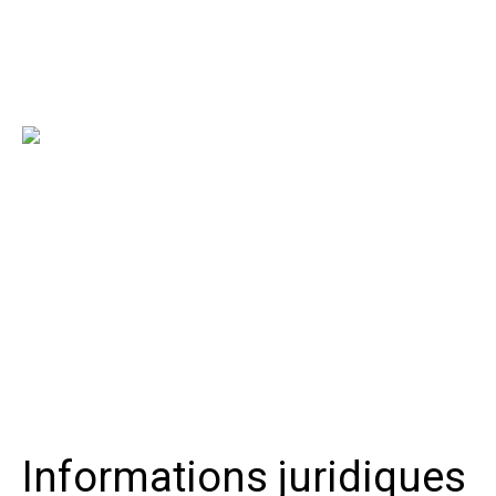
Informations juridiques