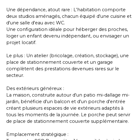
Une dépendance, atout rare : L'habitation comporte
deux studios aménagés, chacun équipé d'une cuisine et
d'une salle d'eau avec WC.
Une configuration idéale pour héberger des proches,
loger un enfant devenu indépendant, ou envisager un
projet locatif.
Le plus : Un atelier (bricolage, création, stockage), une
place de stationnement couverte et un garage
complètent des prestations devenues rares sur le
secteur.
Des extérieurs généreux :
La maison, construite autour d'un patio mi-dallage mi-
jardin, bénéficie d'un balcon et d'un porche d'entrée
créant plusieurs espaces de vie extérieurs adaptés à
tous les moments de la journée. Le porche peut servir
de place de stationnement couverte supplémentaire.
Emplacement stratégique :