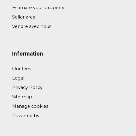
Estimate your property
Seller area
Vendre avec nous
Information
Our fees
Legal
Privacy Policy
Site map
Manage cookies
Powered by