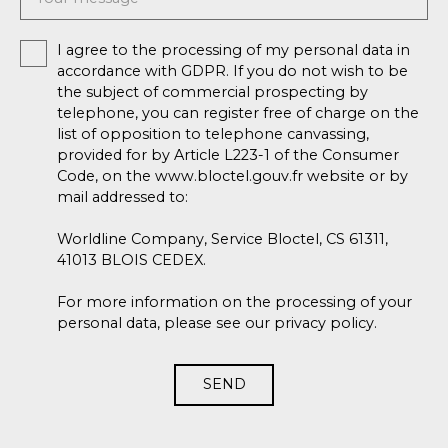
I agree to the processing of my personal data in
accordance with GDPR. If you do not wish to be
the subject of commercial prospecting by
telephone, you can register free of charge on the
list of opposition to telephone canvassing,
provided for by Article L223-1 of the Consumer
Code, on the www.bloctel.gouv.fr website or by
mail addressed to:
Worldline Company, Service Bloctel, CS 61311,
41013 BLOIS CEDEX.
For more information on the processing of your
personal data, please see our
privacy policy
.
SEND