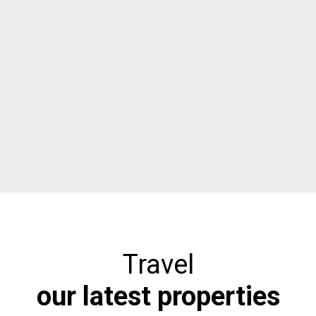
Travel
our latest properties