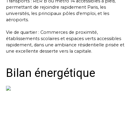
Transports : RER B ou métro 14 accessibles à pied,
permettant de rejoindre rapidement Paris, les
universités, les principaux pôles d'emploi, et les
aéroports.
Vie de quartier : Commerces de proximité,
établissements scolaires et espaces verts accessibles
rapidement, dans une ambiance résidentielle prisée et
une excellente desserte vers la capitale.
Bilan énergétique