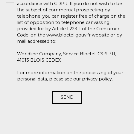
accordance with GDPR. If you do not wish to be
the subject of commercial prospecting by
telephone, you can register free of charge on the
list of opposition to telephone canvassing,
provided for by Article L223-1 of the Consumer
Code, on the www.bloctel.gouv.fr website or by
mail addressed to:
Worldline Company, Service Bloctel, CS 61311,
41013 BLOIS CEDEX.
For more information on the processing of your
personal data, please see our
privacy policy
.
SEND