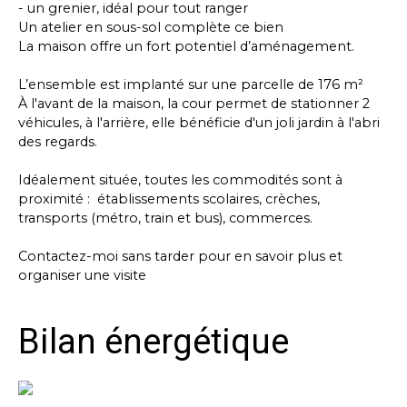
- un grenier, idéal pour tout ranger
Un atelier en sous-sol complète ce bien
La maison offre un fort potentiel d’aménagement.
L’ensemble est implanté sur une parcelle de 176 m²
À l'avant de la maison, la cour permet de stationner 2
véhicules, à l'arrière, elle bénéficie d'un joli jardin à l'abri
des regards.
Idéalement située, toutes les commodités sont à
proximité : établissements scolaires, crèches,
transports (métro, train et bus), commerces.
Contactez-moi sans tarder pour en savoir plus et
organiser une visite
Bilan énergétique