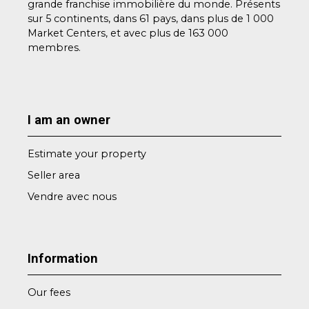
grande franchise immobilière du monde. Présents
sur 5 continents, dans 61 pays, dans plus de 1 000
Market Centers, et avec plus de 163 000
membres.
I am an owner
Estimate your property
Seller area
Vendre avec nous
Information
Our fees