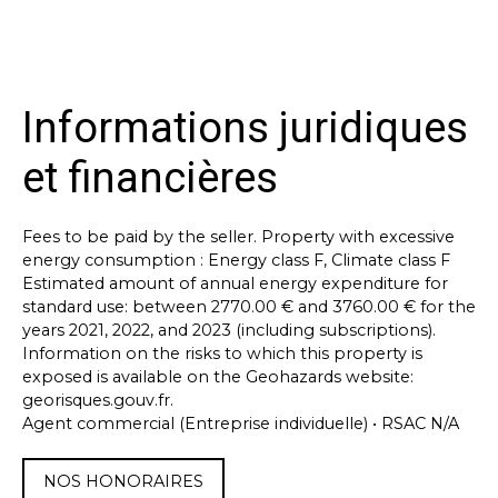
Informations juridiques
et financières
Fees to be paid by the seller. Property with excessive
energy consumption : Energy class F, Climate class F
Estimated amount of annual energy expenditure for
standard use: between 2770.00 € and 3760.00 € for the
years 2021, 2022, and 2023 (including subscriptions).
Information on the risks to which this property is
exposed is available on the Geohazards website:
georisques.gouv.fr.
Agent commercial (Entreprise individuelle) • RSAC N/A
NOS HONORAIRES