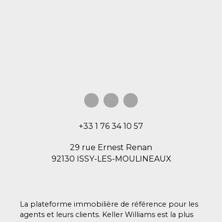
+33 1 76 34 10 57
29 rue Ernest Renan
92130 ISSY-LES-MOULINEAUX
La plateforme immobilière de référence pour les
agents et leurs clients. Keller Williams est la plus