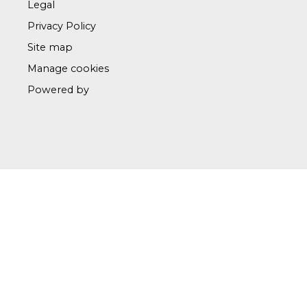
Legal
Privacy Policy
Site map
Manage cookies
Powered by