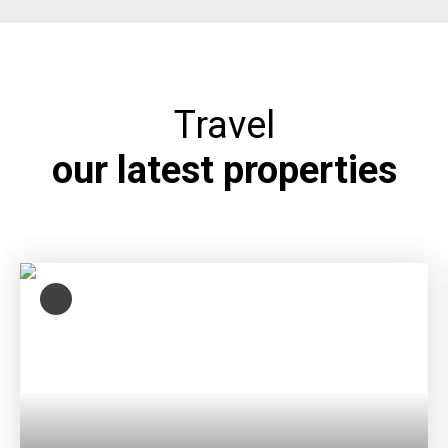
Travel
our latest properties