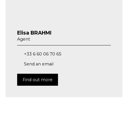
Elisa BRAHMI
Agent
+33 6 60 06 70 65
Send an email
Find out more