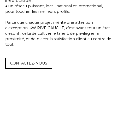
irréprochable,
● un réseau puissant, local, national et international,
pour toucher les meilleurs profils.
Parce que chaque projet mérite une attention
d’exception. KW RIVE GAUCHE, c’est avant tout un état
d’esprit : celui de cultiver le talent, de privilégier la
proximité, et de placer la satisfaction client au centre de
tout.
CONTACTEZ-NOUS