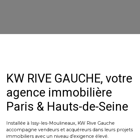
KW RIVE GAUCHE, votre
agence immobilière
Paris & Hauts-de-Seine
Installée à Issy-les-Moulineaux, KW Rive Gauche
accompagne vendeurs et acquéreurs dans leurs projets
immobiliers avec un niveau d’exigence élevé.