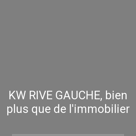
KW RIVE GAUCHE, bien
plus que de l'immobilier