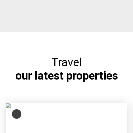
Travel
our latest properties