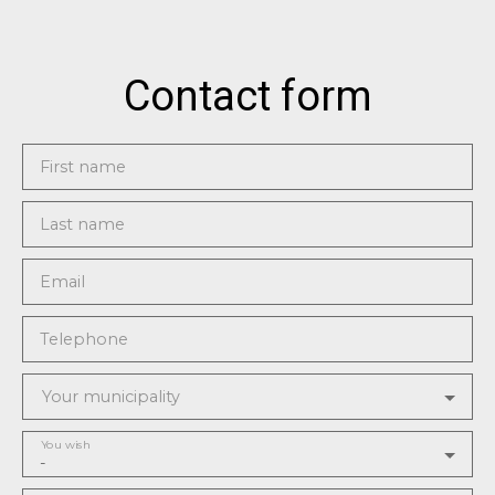
Contact form
First name
Last name
Email
Telephone
Your municipality
You wish
-