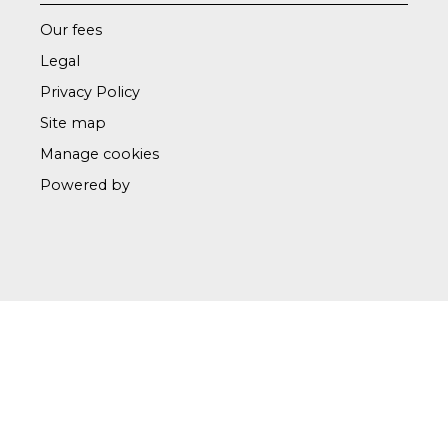
Our fees
Legal
Privacy Policy
Site map
Manage cookies
Powered by