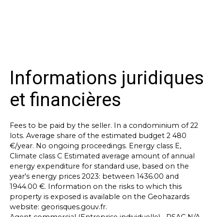
Informations juridiques
et financières
Fees to be paid by the seller. In a condominium of 22
lots. Average share of the estimated budget 2 480
€/year. No ongoing proceedings. Energy class E,
Climate class C Estimated average amount of annual
energy expenditure for standard use, based on the
year's energy prices 2023: between 1436.00 and
1944.00 €. Information on the risks to which this
property is exposed is available on the Geohazards
website: georisques.gouv.fr.