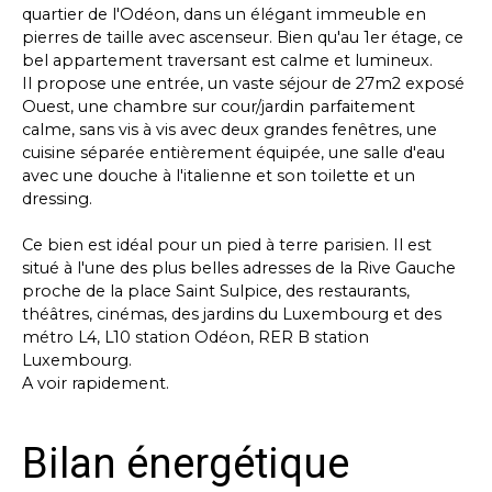
quartier de l'Odéon, dans un élégant immeuble en
pierres de taille avec ascenseur. Bien qu'au 1er étage, ce
bel appartement traversant est calme et lumineux.
Il propose une entrée, un vaste séjour de 27m2 exposé
Ouest, une chambre sur cour/jardin parfaitement
calme, sans vis à vis avec deux grandes fenêtres, une
cuisine séparée entièrement équipée, une salle d'eau
avec une douche à l'italienne et son toilette et un
dressing.
Ce bien est idéal pour un pied à terre parisien. Il est
situé à l'une des plus belles adresses de la Rive Gauche
proche de la place Saint Sulpice, des restaurants,
théâtres, cinémas, des jardins du Luxembourg et des
métro L4, L10 station Odéon, RER B station
Luxembourg.
A voir rapidement.
Bilan énergétique