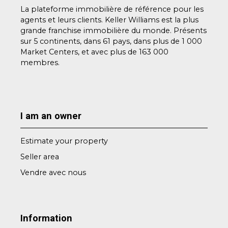
La plateforme immobilière de référence pour les
agents et leurs clients. Keller Williams est la plus
grande franchise immobilière du monde. Présents
sur 5 continents, dans 61 pays, dans plus de 1 000
Market Centers, et avec plus de 163 000
membres.
I am an owner
Estimate your property
Seller area
Vendre avec nous
Information