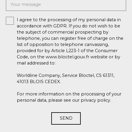
Your message
I agree to the processing of my personal data in
accordance with GDPR. If you do not wish to be
the subject of commercial prospecting by
telephone, you can register free of charge on the
list of opposition to telephone canvassing,
provided for by Article L223-1 of the Consumer
Code, on the www.bloctel.gouv.fr website or by
mail addressed to:
Worldline Company, Service Bloctel, CS 61311,
41013 BLOIS CEDEX.
For more information on the processing of your
personal data, please see our
privacy policy
.
SEND