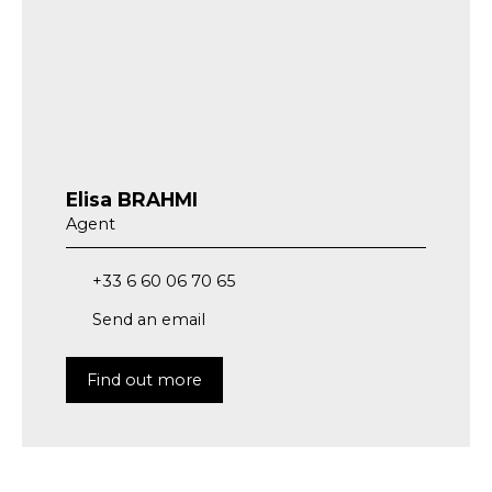
Elisa BRAHMI
Agent
+33 6 60 06 70 65
Send an email
Find out more