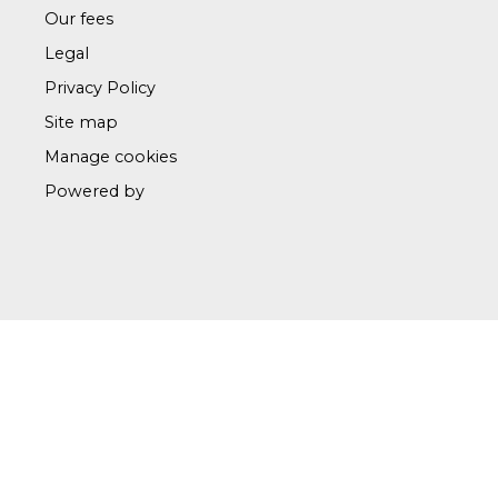
Our fees
Legal
Privacy Policy
Site map
Manage cookies
Powered by