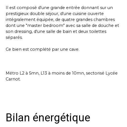
Il est composé d'une grande entrée donnant sur un
prestigieux double séjour, d'une cuisine ouverte
intégralement équipée, de quatre grandes chambres
dont une "master bedroom" avec sa salle de douche et
son dressing, d'une salle de bain et deux toilettes
séparés.
Ce bien est complété par une cave.
Métro L2 à 5mn, L13 à moins de 10mn, sectorisé Lycée
Carnot.
Bilan énergétique