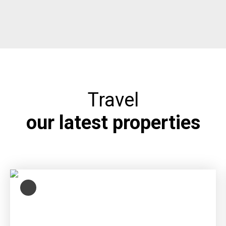
Travel
our latest properties