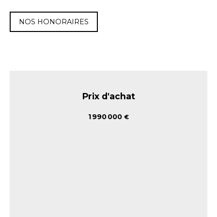
NOS HONORAIRES
Prix d'achat
1 990 000
€