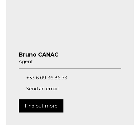
Bruno CANAC
Agent
+33 6 09 36 86 73
Send an email
Find out more