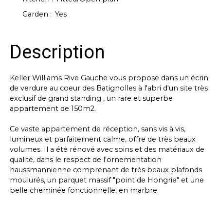
Garden
:
Yes
Description
Keller Williams Rive Gauche vous propose dans un écrin
de verdure au coeur des Batignolles à l'abri d'un site très
exclusif de grand standing , un rare et superbe
appartement de 150m2.
Ce vaste appartement de réception, sans vis à vis,
lumineux et parfaitement calme, offre de très beaux
volumes. Il a été rénové avec soins et des matériaux de
qualité, dans le respect de l'ornementation
haussmannienne comprenant de très beaux plafonds
moulurés, un parquet massif "point de Hongrie" et une
belle cheminée fonctionnelle, en marbre.