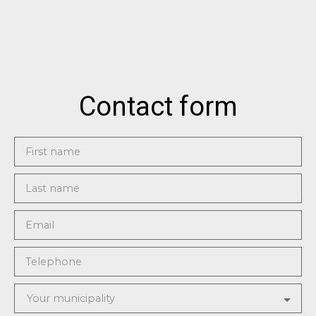
Contact form
First name
Last name
Email
Telephone
Your municipality