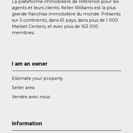
La plateforme immobilière de référence pour les
agents et leurs clients. Keller Williams est la plus
grande franchise immobilière du monde. Présents
sur 5 continents, dans 61 pays, dans plus de 1 000
Market Centers, et avec plus de 163 000
membres.
I am an owner
Estimate your property
Seller area
Vendre avec nous
Information