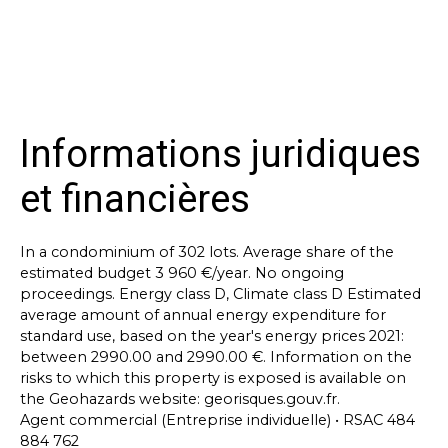
Informations juridiques
et financières
In a condominium of 302 lots. Average share of the
estimated budget 3 960 €/year. No ongoing
proceedings. Energy class D, Climate class D Estimated
average amount of annual energy expenditure for
standard use, based on the year's energy prices 2021:
between 2990.00 and 2990.00 €. Information on the
risks to which this property is exposed is available on
the Geohazards website: georisques.gouv.fr.
Agent commercial (Entreprise individuelle) • RSAC 484
884 762