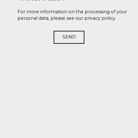
For more information on the processing of your
personal data, please see our
privacy policy
.
SEND