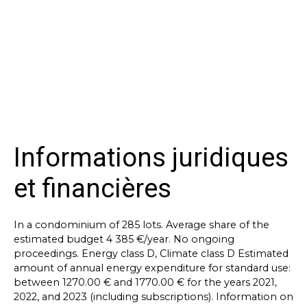
Informations juridiques
et financières
In a condominium of 285 lots. Average share of the
estimated budget 4 385 €/year. No ongoing
proceedings. Energy class D, Climate class D Estimated
amount of annual energy expenditure for standard use:
between 1270.00 € and 1770.00 € for the years 2021,
2022, and 2023 (including subscriptions). Information on