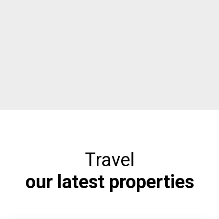
Travel
our latest properties