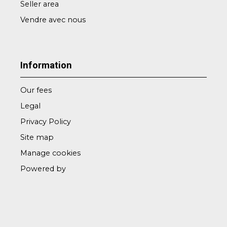
Seller area
Vendre avec nous
Information
Our fees
Legal
Privacy Policy
Site map
Manage cookies
Powered by