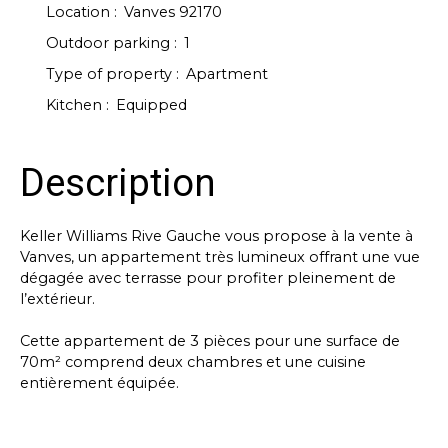
Location
:
Vanves 92170
Outdoor parking
:
1
Type of property
:
Apartment
Kitchen
:
Equipped
Description
Keller Williams Rive Gauche vous propose à la vente à
Vanves, un appartement très lumineux offrant une vue
dégagée avec terrasse pour profiter pleinement de
l’extérieur.
Cette appartement de 3 pièces pour une surface de
70m² comprend deux chambres et une cuisine
entièrement équipée.