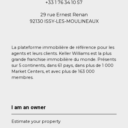
+33 1 76 34 10 57
29 rue Ernest Renan
92130 ISSY-LES-MOULINEAUX
La plateforme immobilière de référence pour les
agents et leurs clients. Keller Williams est la plus
grande franchise immobilière du monde. Présents
sur 5 continents, dans 61 pays, dans plus de 1 000
Market Centers, et avec plus de 163 000
membres.
I am an owner
Estimate your property