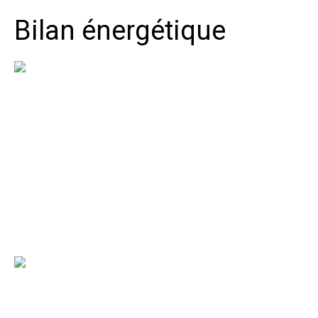
Bilan énergétique