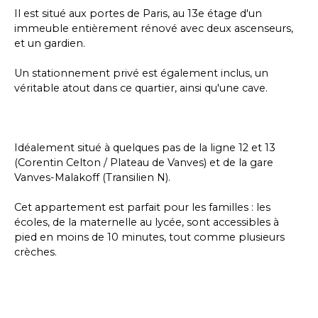
Il est situé aux portes de Paris, au 13e étage d'un
immeuble entièrement rénové avec deux ascenseurs,
et un gardien.
Un stationnement privé est également inclus, un
véritable atout dans ce quartier, ainsi qu'une cave.
Idéalement situé à quelques pas de la ligne 12 et 13
(Corentin Celton / Plateau de Vanves) et de la gare
Vanves-Malakoff (Transilien N).
Cet appartement est parfait pour les familles : les
écoles, de la maternelle au lycée, sont accessibles à
pied en moins de 10 minutes, tout comme plusieurs
crèches.