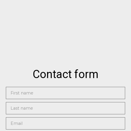
Contact form
First name
Last name
Email