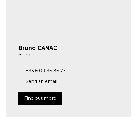
Bruno CANAC
Agent
+33 6 09 36 86 73
Send an email
Find out more