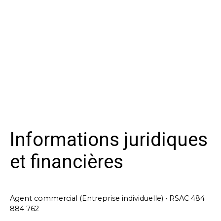
Informations juridiques
et financières
Agent commercial (Entreprise individuelle) • RSAC 484
884 762