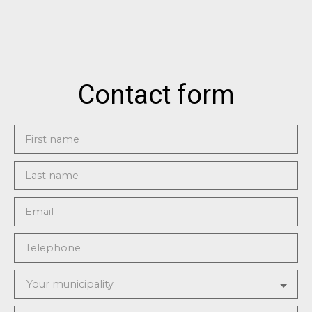
Contact form
First name
Last name
Email
Telephone
Your municipality