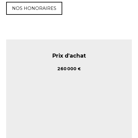
NOS HONORAIRES
Prix d'achat
260 000
€