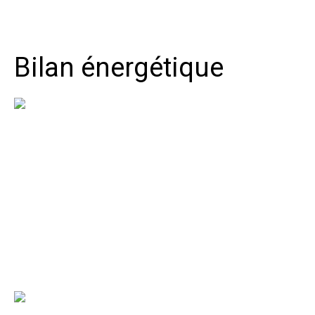
Bilan énergétique