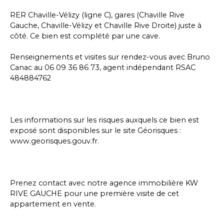
RER Chaville-Vélizy (ligne C), gares (Chaville Rive
Gauche, Chaville-Vélizy et Chaville Rive Droite) juste à
côté. Ce bien est complété par une cave.
Renseignements et visites sur rendez-vous avec Bruno
Canac au 06 09 36 86 73, agent indépendant RSAC
484884762
Les informations sur les risques auxquels ce bien est
exposé sont disponibles sur le site Géorisques :
www.georisques.gouv.fr.
Prenez contact avec notre agence immobilière KW
RIVE GAUCHE pour une première visite de cet
appartement en vente.