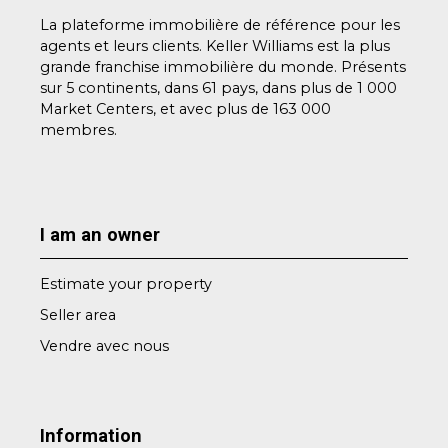
La plateforme immobilière de référence pour les
agents et leurs clients. Keller Williams est la plus
grande franchise immobilière du monde. Présents
sur 5 continents, dans 61 pays, dans plus de 1 000
Market Centers, et avec plus de 163 000
membres.
I am an owner
Estimate your property
Seller area
Vendre avec nous
Information