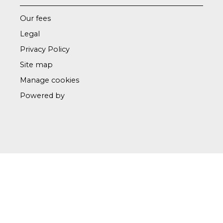
Our fees
Legal
Privacy Policy
Site map
Manage cookies
Powered by