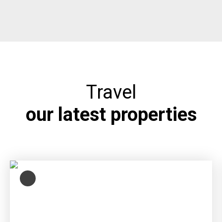
Travel
our latest properties