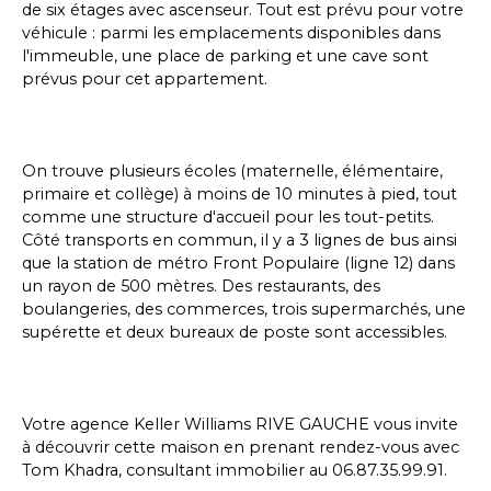
de six étages avec ascenseur. Tout est prévu pour votre
véhicule : parmi les emplacements disponibles dans
l'immeuble, une place de parking et une cave sont
prévus pour cet appartement.
On trouve plusieurs écoles (maternelle, élémentaire,
primaire et collège) à moins de 10 minutes à pied, tout
comme une structure d'accueil pour les tout-petits.
Côté transports en commun, il y a 3 lignes de bus ainsi
que la station de métro Front Populaire (ligne 12) dans
un rayon de 500 mètres. Des restaurants, des
boulangeries, des commerces, trois supermarchés, une
supérette et deux bureaux de poste sont accessibles.
Votre agence Keller Williams RIVE GAUCHE vous invite
à découvrir cette maison en prenant rendez-vous avec
Tom Khadra, consultant immobilier au 06.87.35.99.91.