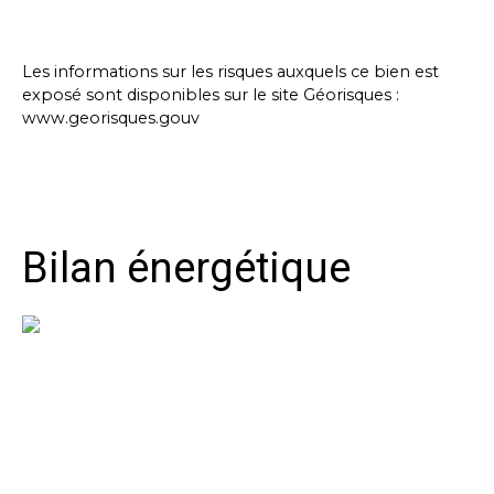
Les informations sur les risques auxquels ce bien est
exposé sont disponibles sur le site Géorisques :
www.georisques.gouv
Bilan énergétique