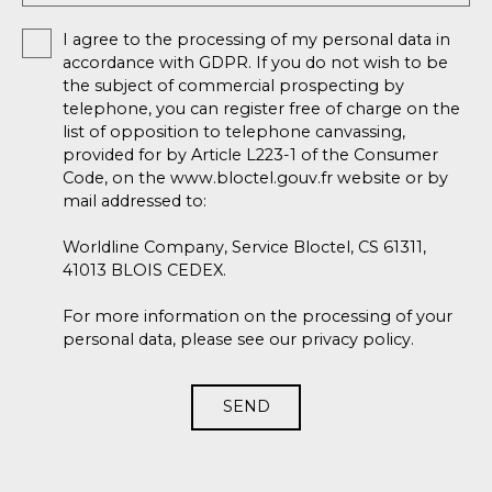
I agree to the processing of my personal data in
accordance with GDPR. If you do not wish to be
the subject of commercial prospecting by
telephone, you can register free of charge on the
list of opposition to telephone canvassing,
provided for by Article L223-1 of the Consumer
Code, on the www.bloctel.gouv.fr website or by
mail addressed to:
Worldline Company, Service Bloctel, CS 61311,
41013 BLOIS CEDEX.
For more information on the processing of your
personal data, please see our
privacy policy
.
SEND