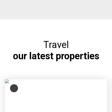
Travel
our latest properties