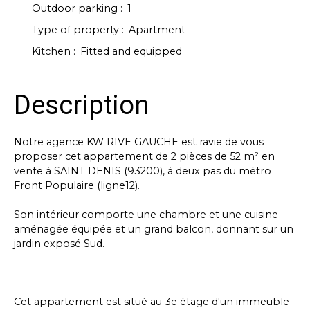
Outdoor parking
:
1
Type of property
:
Apartment
Kitchen
:
Fitted and equipped
Description
Notre agence KW RIVE GAUCHE est ravie de vous
proposer cet appartement de 2 pièces de 52 m² en
vente à SAINT DENIS (93200), à deux pas du métro
Front Populaire (ligne12).
Son intérieur comporte une chambre et une cuisine
aménagée équipée et un grand balcon, donnant sur un
jardin exposé Sud.
Cet appartement est situé au 3e étage d'un immeuble