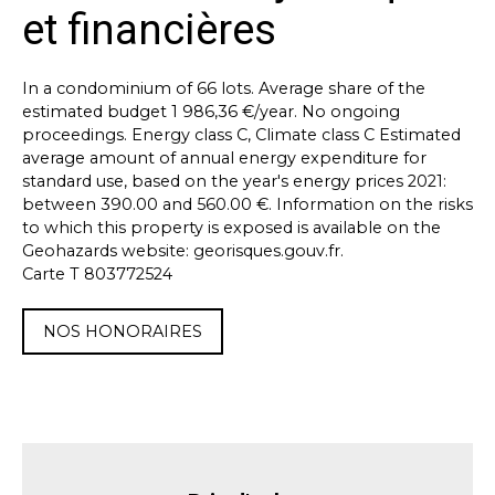
et financières
In a condominium of 66 lots. Average share of the
estimated budget 1 986,36 €/year. No ongoing
proceedings. Energy class C, Climate class C Estimated
average amount of annual energy expenditure for
standard use, based on the year's energy prices 2021:
between 390.00 and 560.00 €. Information on the risks
to which this property is exposed is available on the
Geohazards website: georisques.gouv.fr.
Carte T 803772524
NOS HONORAIRES