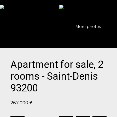
More photos
Apartment for sale, 2
rooms - Saint-Denis
93200
267 000
€