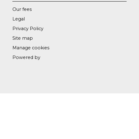
Our fees
Legal
Privacy Policy
Site map
Manage cookies
Powered by