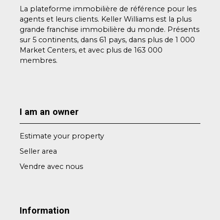
La plateforme immobilière de référence pour les
agents et leurs clients. Keller Williams est la plus
grande franchise immobilière du monde. Présents
sur 5 continents, dans 61 pays, dans plus de 1 000
Market Centers, et avec plus de 163 000
membres.
I am an owner
Estimate your property
Seller area
Vendre avec nous
Information