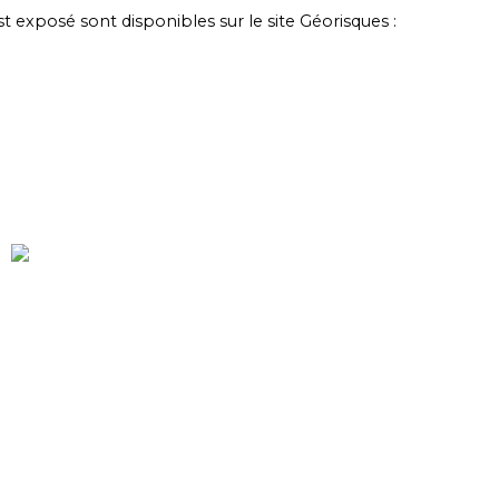
st exposé sont disponibles sur le site Géorisques :