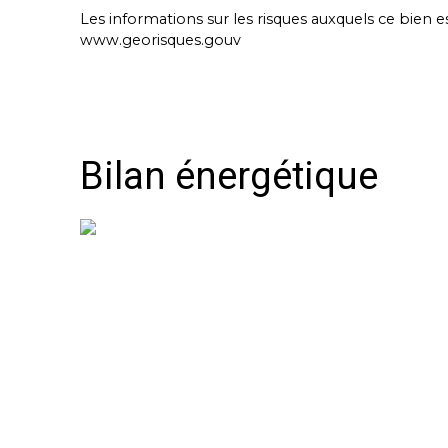
Les informations sur les risques auxquels ce bien e
www.georisques.gouv
Bilan énergétique