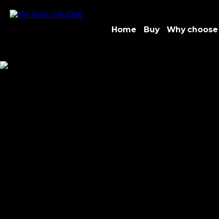
Home
Buy
Why choose