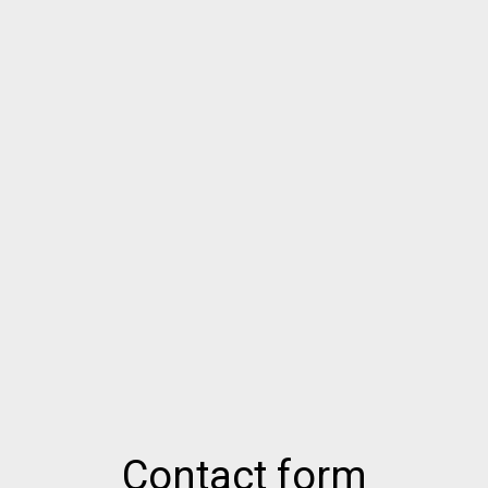
Contact form