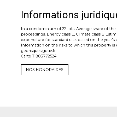
Informations juridiqu
In a condominium of 22 lots. Average share of th
proceedings. Energy class E, Climate class B Est
expenditure for standard use, based on the year's
Information on the risks to which this property is
georisques.gouv.fr.
Carte T 803772524
NOS HONORAIRES