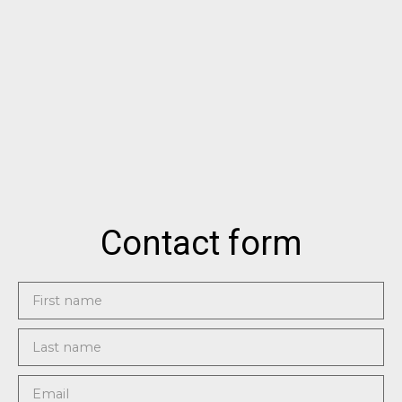
Contact form
First name
Last name
Email