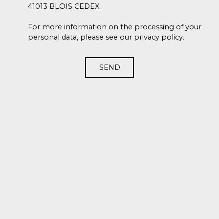
41013 BLOIS CEDEX.
For more information on the processing of your
personal data, please see our
privacy policy
.
SEND