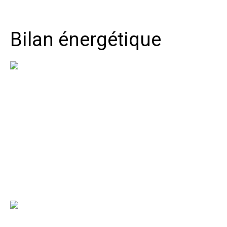
Bilan énergétique