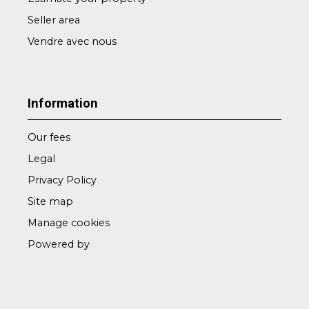
Seller area
Vendre avec nous
Information
Our fees
Legal
Privacy Policy
Site map
Manage cookies
Powered by