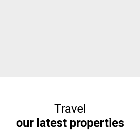
Travel
our latest properties